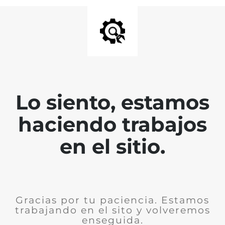
Lo siento, estamos
haciendo trabajos
en el sitio.
Gracias por tu paciencia. Estamos
trabajando en el sito y volveremos
enseguida.