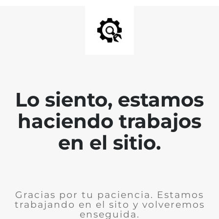
Lo siento, estamos
haciendo trabajos
en el sitio.
Gracias por tu paciencia. Estamos
trabajando en el sito y volveremos
enseguida.